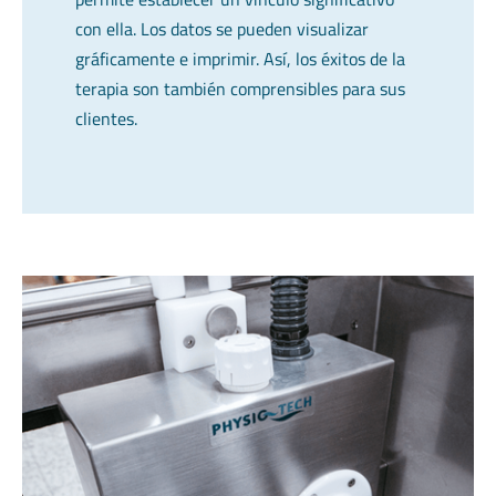
con ella. Los datos se pueden visualizar
gráficamente e imprimir. Así, los éxitos de la
terapia son también comprensibles para sus
clientes.