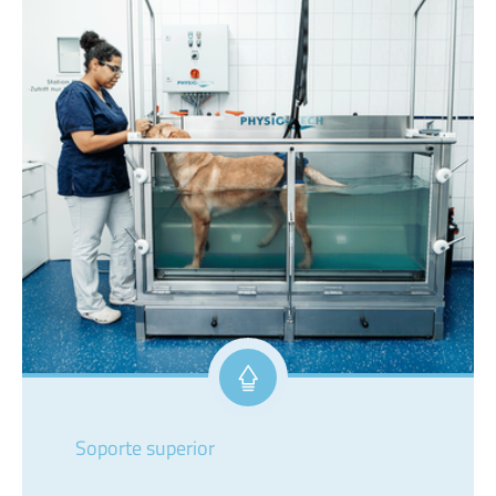
Soporte superior