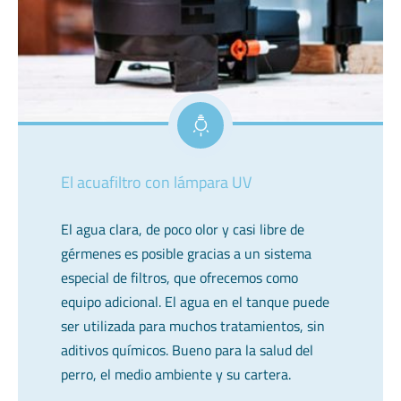
El acuafiltro con lámpara UV
El agua clara, de poco olor y casi libre de
gérmenes es posible gracias a un sistema
especial de filtros, que ofrecemos como
equipo adicional. El agua en el tanque puede
ser utilizada para muchos tratamientos, sin
aditivos químicos. Bueno para la salud del
perro, el medio ambiente y su cartera.