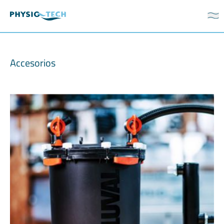
Accesorios