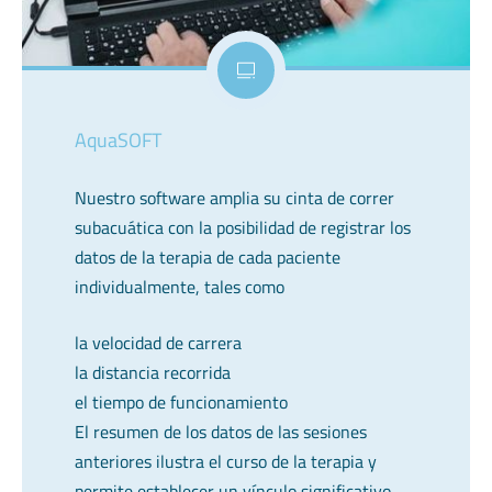
AquaSOFT
Nuestro software amplia su cinta de correr
subacuática con la posibilidad de registrar los
datos de la terapia de cada paciente
individualmente, tales como
la velocidad de carrera
la distancia recorrida
el tiempo de funcionamiento
El resumen de los datos de las sesiones
anteriores ilustra el curso de la terapia y
permite establecer un vínculo significativo