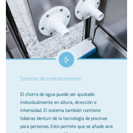
Sistema de contracorriente
El chorro de agua puede ser ajustado
individualmente en altura, dirección e
intensidad. El sistema también contiene
toberas Venturi de la tecnología de piscinas
para personas. Esto permite que se añade aire