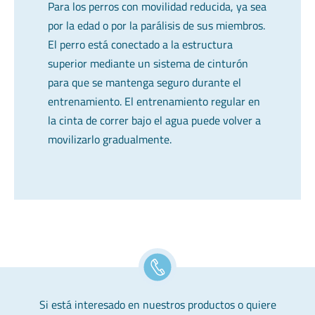
Para los perros con movilidad reducida, ya sea
por la edad o por la parálisis de sus miembros.
El perro está conectado a la estructura
superior mediante un sistema de cinturón
para que se mantenga seguro durante el
entrenamiento. El entrenamiento regular en
la cinta de correr bajo el agua puede volver a
movilizarlo gradualmente.
Si está interesado en nuestros productos o quiere