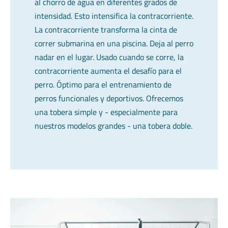
al chorro de agua en diferentes grados de
intensidad. Esto intensifica la contracorriente.
La contracorriente transforma la cinta de
correr submarina en una piscina. Deja al perro
nadar en el lugar. Usado cuando se corre, la
contracorriente aumenta el desafío para el
perro. Óptimo para el entrenamiento de
perros funcionales y deportivos. Ofrecemos
una tobera simple y - especialmente para
nuestros modelos grandes - una tobera doble.