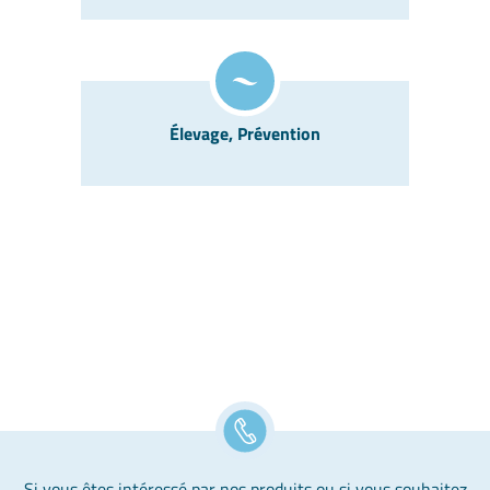
Élevage, Prévention
Si vous êtes intéressé par nos produits ou si vous souhaitez