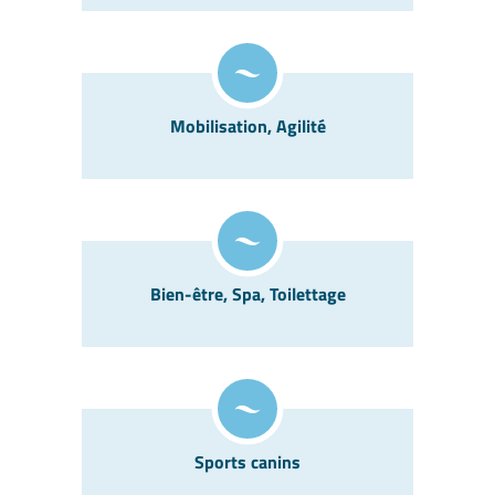
Mobilisation, Agilité
Bien-être, Spa, Toilettage
Sports canins