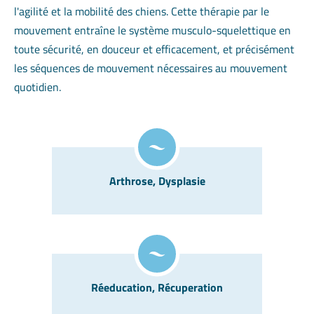
l'agilité et la mobilité des chiens. Cette thérapie par le
mouvement entraîne le système musculo-squelettique en
toute sécurité, en douceur et efficacement, et précisément
les séquences de mouvement nécessaires au mouvement
quotidien.
Arthrose, Dysplasie
Réeducation, Récuperation