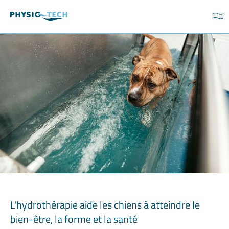
L'hydrothérapie aide les chiens à atteindre le
bien-être, la forme et la santé