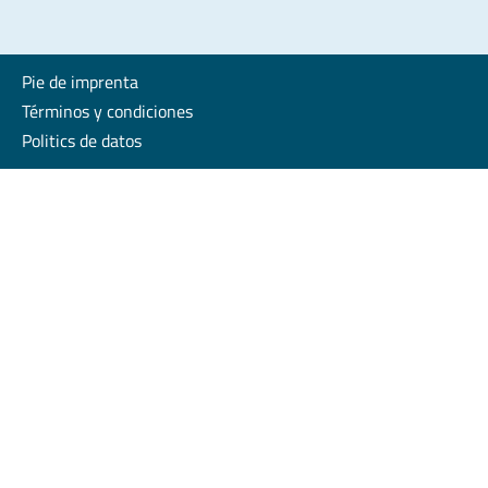
Pie de imprenta
Términos y condiciones
Politics de datos