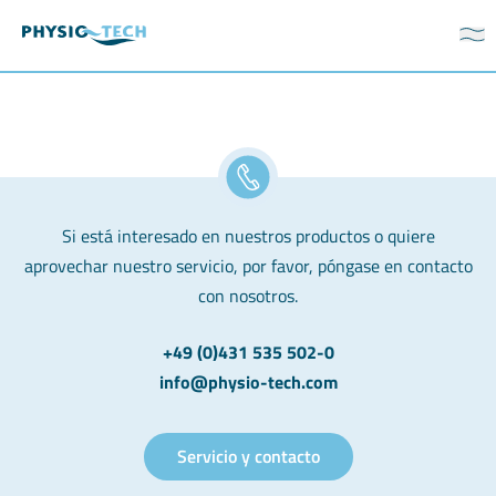
Si está interesado en nuestros productos o quiere
aprovechar nuestro servicio, por favor, póngase en contacto
con nosotros.
+49 (0)431 535 502-0
info@physio-tech.com
Servicio y contacto