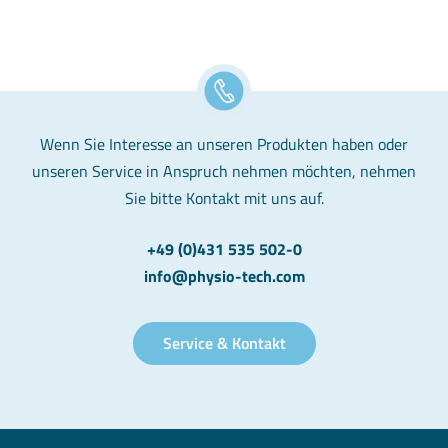
Wenn Sie Interesse an unseren Produkten haben oder
unseren Service in Anspruch nehmen möchten, nehmen
Sie bitte Kontakt mit uns auf.
+49 (0)431 535 502-0
info@physio-tech.com
Service & Kontakt