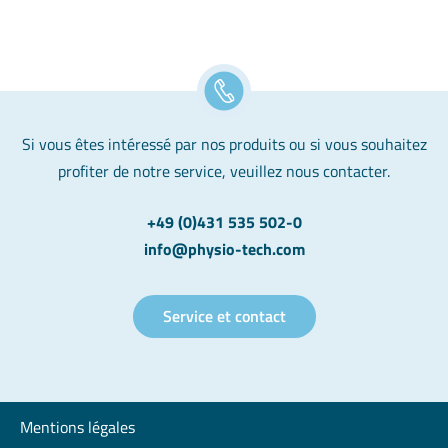
Si vous êtes intéressé par nos produits ou si vous souhaitez
profiter de notre service, veuillez nous contacter.
+49 (0)431 535 502-0
info@physio-tech.com
Service et contact
Mentions légales