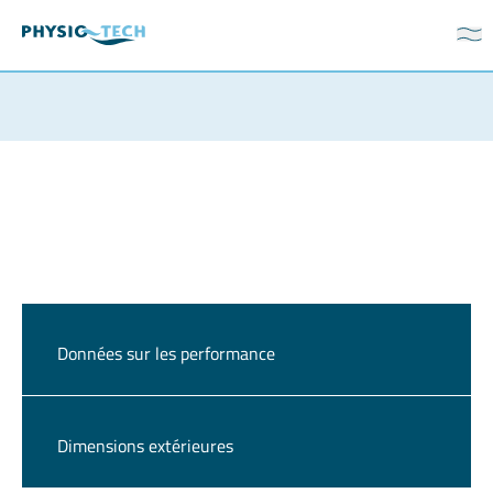
Données sur les performance
Dimensions extérieures